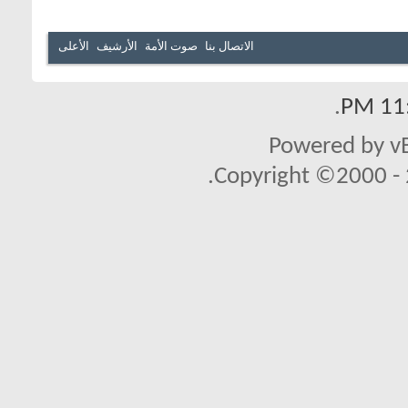
الاتصال بنا
صوت الأمة
الأرشيف
الأعلى
.
11:
Powered by vB
Copyright ©2000 - 2