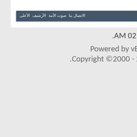
الاتصال بنا
صوت الأمة
الأرشيف
الأعلى
.
02:
Powered by vB
Copyright ©2000 - 2