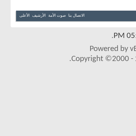
الاتصال بنا
صوت الأمة
الأرشيف
الأعلى
.
05:
Powered by vB
Copyright ©2000 - 2