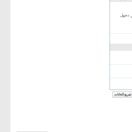
, دخول