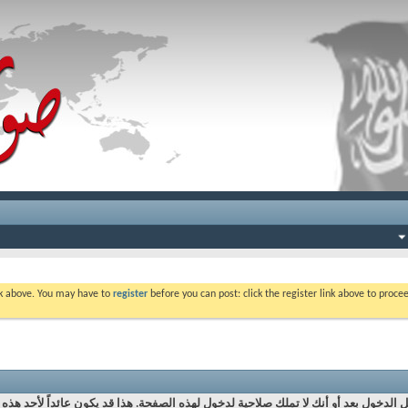
ink above. You may have to
register
before you can post: click the register link above to proc
الدخول بعد أو أنك لا تملك صلاحية لدخول لهذه الصفحة. هذا قد يكون عائداً لأحد هذه 