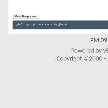
Quick Navigation
الاتصال بنا
صوت الأمة
الأرشيف
الأعلى
.
09:
Powered by vB
Copyright ©2000 - 2