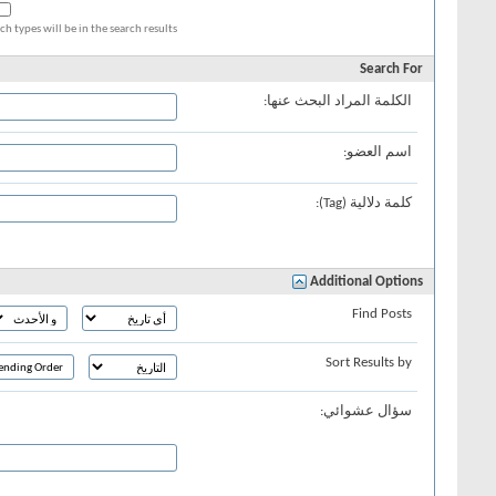
ch types will be in the search results.
Search For
الكلمة المراد البحث عنها:
اسم العضو:
كلمة دلالية (Tag):
Additional Options
Find Posts
Sort Results by
سؤال عشوائي: