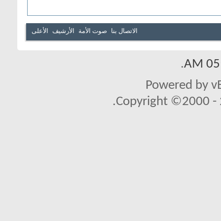
الاتصال بنا
صوت الأمة
الأرشيف
الأعلى
.
05:
Powered by vB
Copyright ©2000 - 2