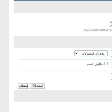
If you do not select any se
تطابق الاسم