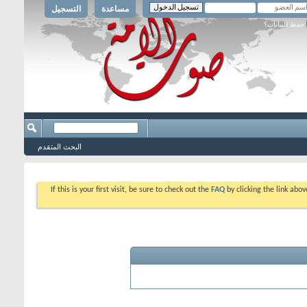
مساعدة
التسجيل
حفظ البيانات؟
البحث المتقدم
If this is your first visit, be sure to check out the
FAQ
by clicking the link abo