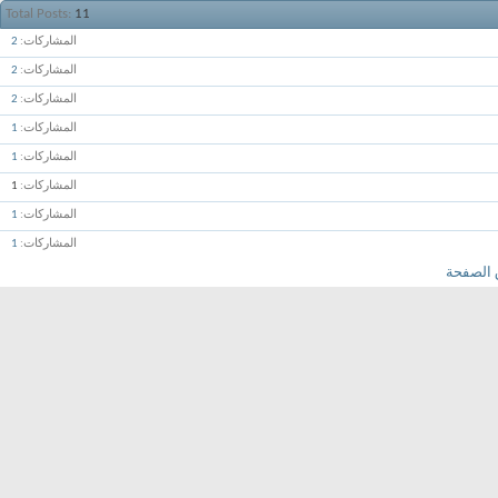
Total Posts
11
المشاركات
2
المشاركات
2
المشاركات
2
المشاركات
1
المشاركات
1
المشاركات
1
المشاركات
1
المشاركات
1
 الصفحة