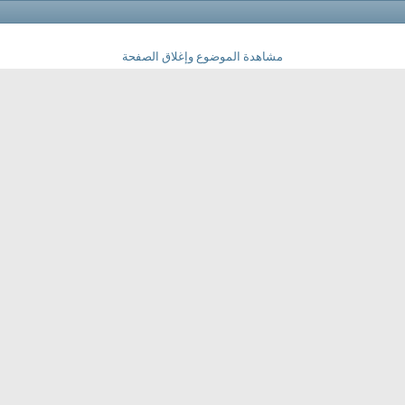
مشاهدة الموضوع وإغلاق الصفحة