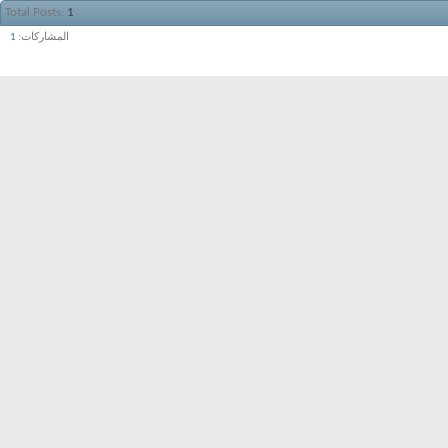
Total Posts
1
المشاركات
1