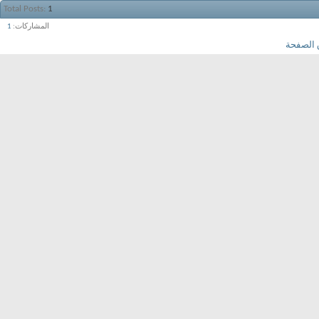
Total Posts
1
المشاركات
1
 الصفحة