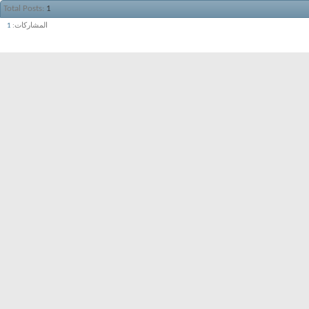
Total Posts
1
المشاركات
1