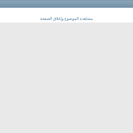
مشاهدة الموضوع وإغلاق الصفحة