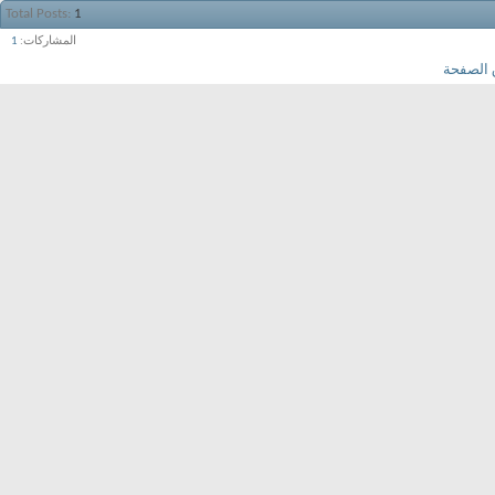
Total Posts
1
المشاركات
1
 الصفحة