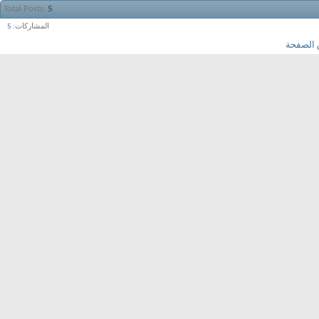
Total Posts
5
المشاركات
5
 الصفحة