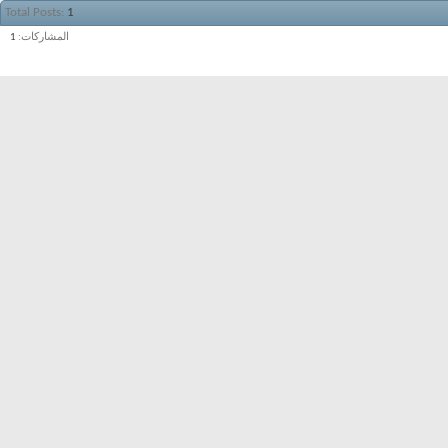
Total Posts
1
المشاركات
1