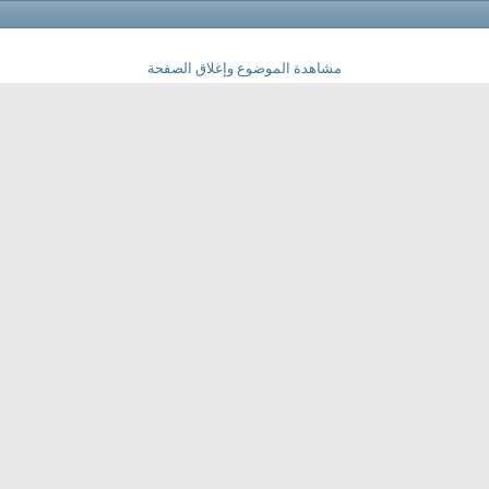
مشاهدة الموضوع وإغلاق الصفحة