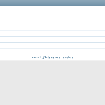
مشاهدة الموضوع وإغلاق الصفحة