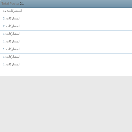
Total Posts
21
المشاركات
12
المشاركات
2
المشاركات
2
المشاركات
1
المشاركات
1
المشاركات
1
المشاركات
1
المشاركات
1