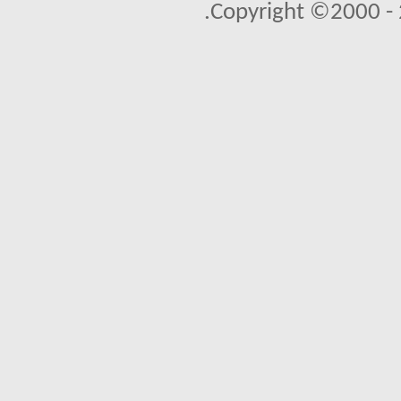
Copyright ©2000 - 2