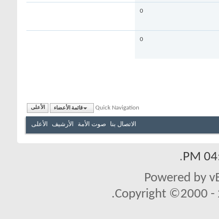
0
0
Quick Navigation
قائمة الأعضاء
الأعلى
الاتصال بنا
صوت الأمة
الأرشيف
الأعلى
.
04:
Powered by vB
Copyright ©2000 - 2