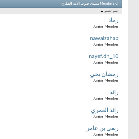
Members of منتدى صوت الأمة الفكري
اسم العضو
رماد
Junior Member
nawalzahab
Junior Member
nayef.dn_10
Junior Member
رمضان يحي
Junior Member
رائد
Junior Member
رائد العمري
Junior Member
ربعى بن عامر
Junior Member