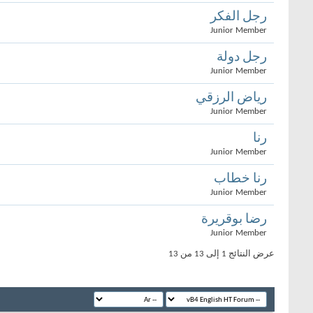
رجل الفكر
Junior Member
رجل دولة
Junior Member
رياض الرزقي
Junior Member
رنا
Junior Member
رنا خطاب
Junior Member
رضا بوقريرة
Junior Member
عرض النتائج 1 إلى 13 من 13