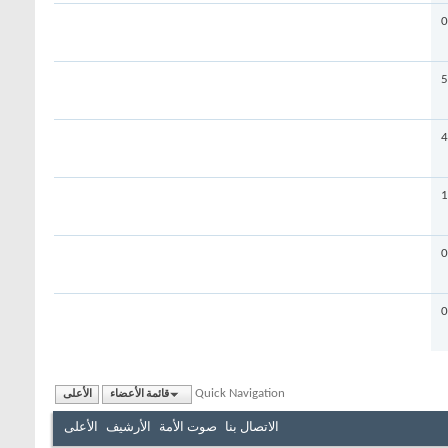
0
5
4
1
0
0
Quick Navigation
قائمة الأعضاء
الأعلى
الاتصال بنا
صوت الأمة
الأرشيف
الأعلى