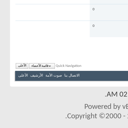
0
0
Quick Navigation
قائمة الأعضاء
الأعلى
الاتصال بنا
صوت الأمة
الأرشيف
الأعلى
.
02:
Powered by vB
Copyright ©2000 - 2