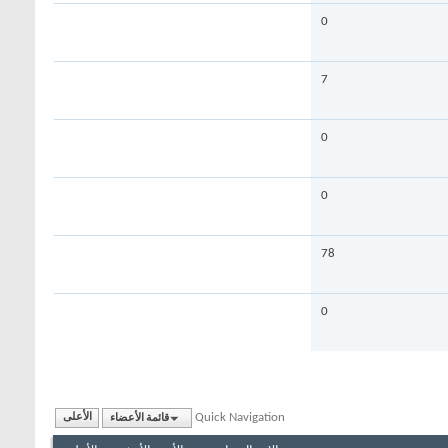
0
7
0
0
78
0
Quick Navigation
قائمة الأعضاء
الأعلى