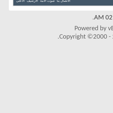
الاتصال بنا
صوت الأمة
الأرشيف
الأعلى
.
02:
Powered by vB
Copyright ©2000 - 2