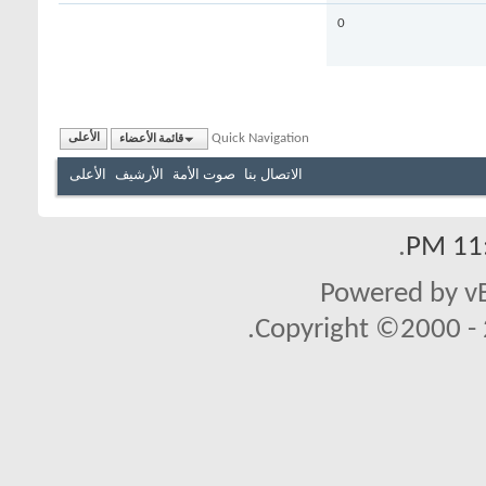
0
Quick Navigation
قائمة الأعضاء
الأعلى
الاتصال بنا
صوت الأمة
الأرشيف
الأعلى
.
11:
Powered by vB
Copyright ©2000 - 2