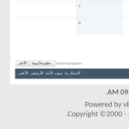
7
0
Quick Navigation
قائمة الأعضاء
الأعلى
الاتصال بنا
صوت الأمة
الأرشيف
الأعلى
.
09:
Powered by vB
Copyright ©2000 - 2