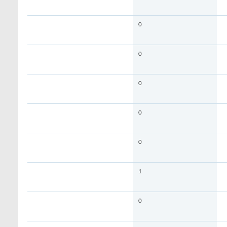
0
0
0
0
0
1
0