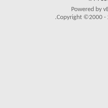
Powered by vB
Copyright ©2000 - 2