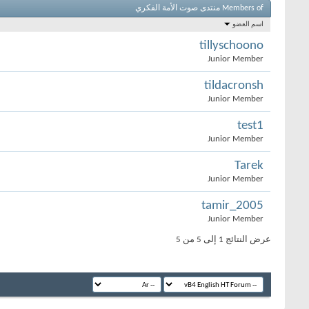
Members of منتدى صوت الأمة الفكري
اسم العضو
tillyschoono
Junior Member
tildacronsh
Junior Member
test1
Junior Member
Tarek
Junior Member
tamir_2005
Junior Member
عرض النتائج 1 إلى 5 من 5