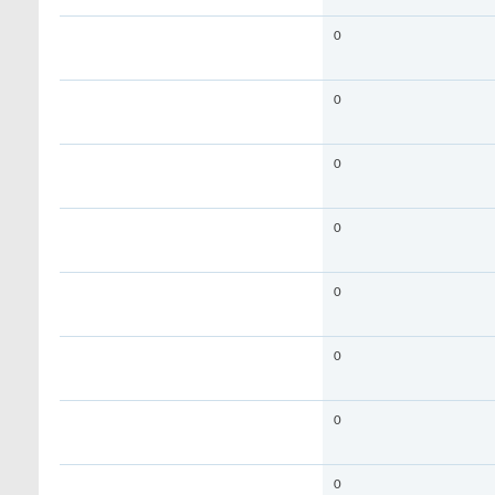
0
0
0
0
0
0
0
0