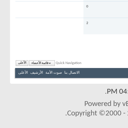
0
2
Quick Navigation
قائمة الأعضاء
الأعلى
الاتصال بنا
صوت الأمة
الأرشيف
الأعلى
.
04:
Powered by vB
Copyright ©2000 - 2