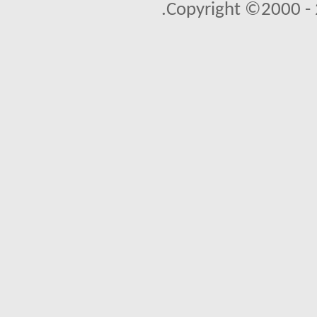
Copyright ©2000 - 2