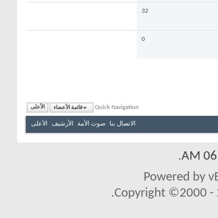
32
0
Quick Navigation
قائمة الأعضاء
الأعلى
الاتصال بنا
صوت الأمة
الأرشيف
الأعلى
.
06:
Powered by vB
Copyright ©2000 - 2