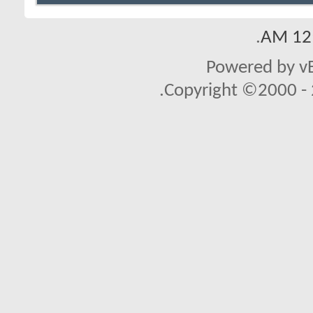
.
12:
Powered by vB
Copyright ©2000 - 2