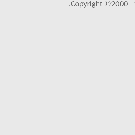
Copyright ©2000 - 2