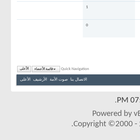
1
0
Quick Navigation
قائمة الأعضاء
الأعلى
الاتصال بنا
صوت الأمة
الأرشيف
الأعلى
.
07:
Powered by vB
Copyright ©2000 - 2