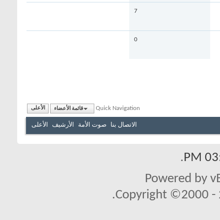
7
0
Quick Navigation
قائمة الأعضاء
الأعلى
الاتصال بنا
صوت الأمة
الأرشيف
الأعلى
.
03:
Powered by vB
Copyright ©2000 - 2