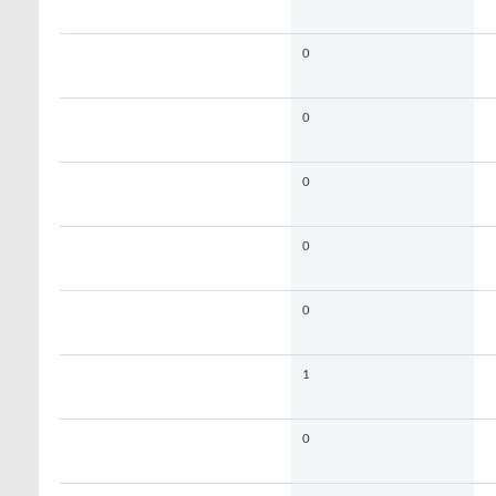
0
0
0
0
0
1
0