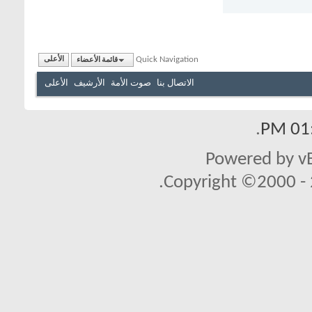
Quick Navigation
قائمة الأعضاء
الأعلى
الاتصال بنا
صوت الأمة
الأرشيف
الأعلى
.
01:
Powered by vB
Copyright ©2000 - 2