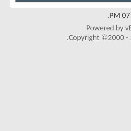
.
07:
Powered by vB
Copyright ©2000 - 2