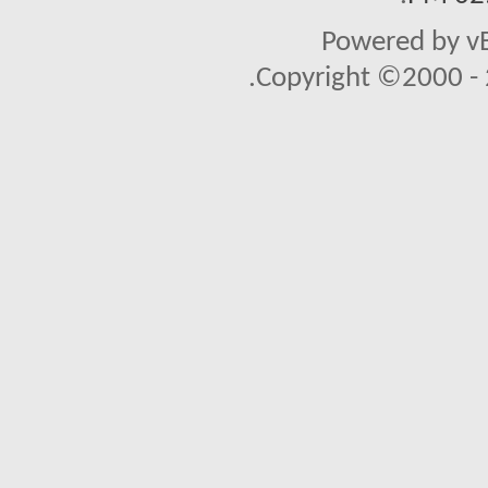
Powered by vB
Copyright ©2000 - 2