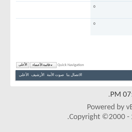
0
0
Quick Navigation
قائمة الأعضاء
الأعلى
الاتصال بنا
صوت الأمة
الأرشيف
الأعلى
.
07:
Powered by vB
Copyright ©2000 - 2