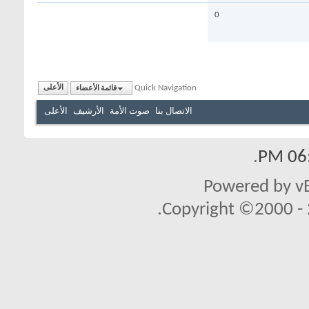
0
Quick Navigation
قائمة الأعضاء
الأعلى
الاتصال بنا
صوت الأمة
الأرشيف
الأعلى
.
06:
Powered by vB
Copyright ©2000 - 2