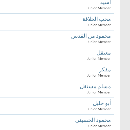
أسيد
Junior Member
محب الخلافة
Junior Member
محمود من القدس
Junior Member
معتقل
Junior Member
مفكر
Junior Member
مسلم مستقل
Junior Member
أبو خليل
Junior Member
محمود الحسيني
Junior Member