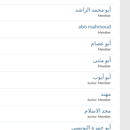
أبو محمد الراشد
Member
abo mahmoud
Member
أبو عصام
Member
أبو مثنى
Member
أبو أيوب
Junior Member
مهند
Junior Member
مجد الاسلام
Junior Member
أبو حمزة التونسي