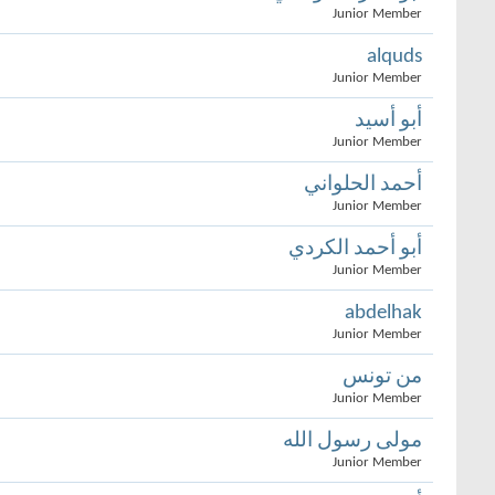
Junior Member
alquds
Junior Member
أبو أسيد
Junior Member
أحمد الحلواني
Junior Member
أبو أحمد الكردي
Junior Member
abdelhak
Junior Member
من تونس
Junior Member
مولى رسول الله
Junior Member