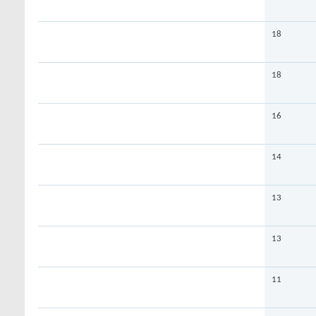
18
18
16
14
13
13
11