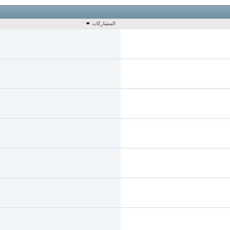
المشاركات