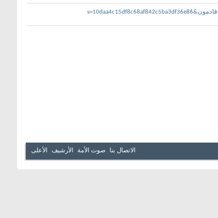
الاتصال بنا
صوت الأمة
الأرشيف
الأعلى