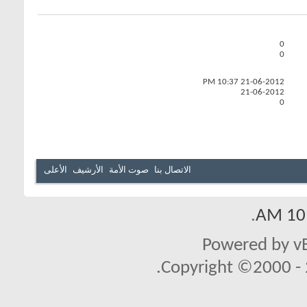
0
0
10:37 PM
21-06-2012
21-06-2012
0
الاتصال بنا
صوت الأمة
الأرشيف
الأعلى
.
10:
Powered by vB
Copyright ©2000 - 2