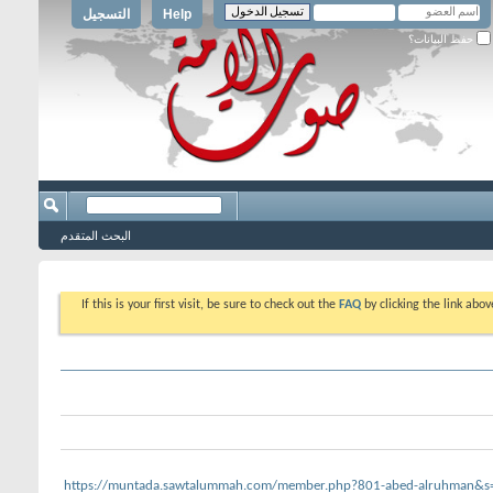
Help
التسجيل
حفظ البيانات؟
البحث المتقدم
If this is your first visit, be sure to check out the
FAQ
by clicking the link abo
https://muntada.sawtalummah.com/member.php?801-abed-alruhman&