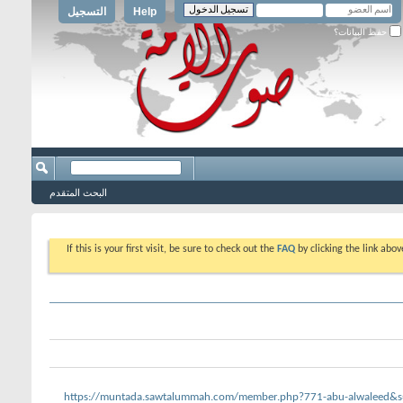
Help
التسجيل
حفظ البيانات؟
البحث المتقدم
If this is your first visit, be sure to check out the
FAQ
by clicking the link abo
https://muntada.sawtalummah.com/member.php?771-abu-alwaleed