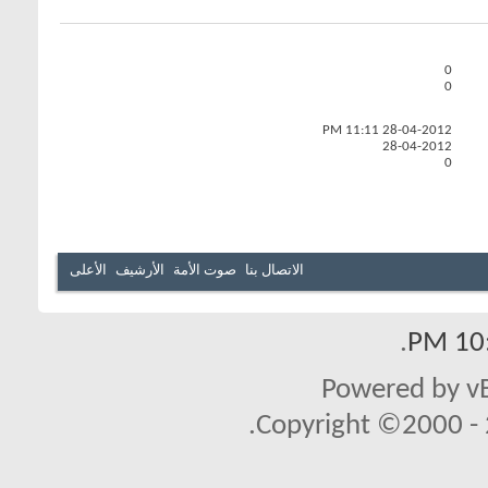
0
0
11:11 PM
28-04-2012
28-04-2012
0
الاتصال بنا
صوت الأمة
الأرشيف
الأعلى
.
10:
Powered by vB
Copyright ©2000 - 2