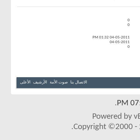
0
0
01:32 PM
04-05-2011
04-05-2011
0
الاتصال بنا
صوت الأمة
الأرشيف
الأعلى
.
07:
Powered by vB
Copyright ©2000 - 2