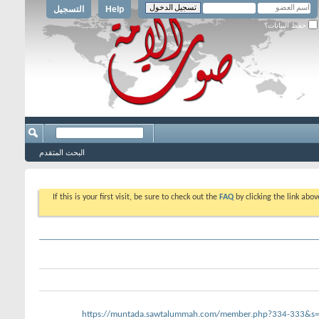
Help
التسجيل
حفظ البيانات؟
البحث المتقدم
If this is your first visit, be sure to check out the
FAQ
by clicking the link abo
https://muntada.sawtalummah.com/member.php?334-333&