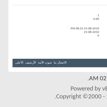
1
0.00
08:33 PM
23-08-2010
23-08-2010
0
الاتصال بنا
صوت الأمة
الأرشيف
الأعلى
.
02:
Powered by vB
Copyright ©2000 - 2