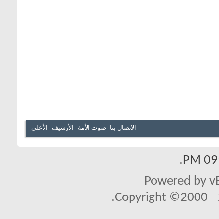
الاتصال بنا
صوت الأمة
الأرشيف
الأعلى
.
09:
Powered by vB
Copyright ©2000 - 2