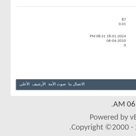
87
0.01
08:31 PM
18-01-2024
06-04-2010
0
الاتصال بنا
صوت الأمة
الأرشيف
الأعلى
.
06:
Powered by vB
Copyright ©2000 - 2