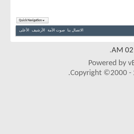
Quick Navigation
الاتصال بنا
صوت الأمة
الأرشيف
الأعلى
.
02:
Powered by vB
Copyright ©2000 - 2