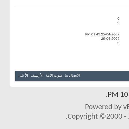
0
0
01:43 PM
25-04-2009
25-04-2009
0
الاتصال بنا
صوت الأمة
الأرشيف
الأعلى
.
10:
Powered by vB
Copyright ©2000 - 2