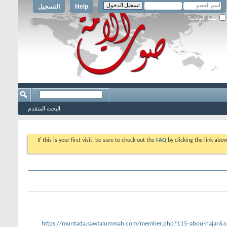
Help
التسجيل
حفظ البيانات؟
البحث المتقدم
If this is your first visit, be sure to check out the
FAQ
by clicking the link abo
https://muntada.sawtalummah.com/member.php?115-abou-hajar