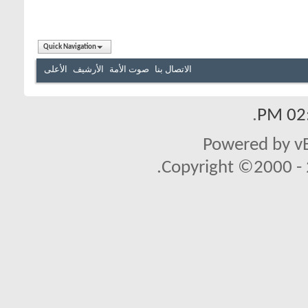
Quick Navigation
الاتصال بنا
صوت الأمة
الأرشيف
الأعلى
.
02:
Powered by vB
Copyright ©2000 - 2