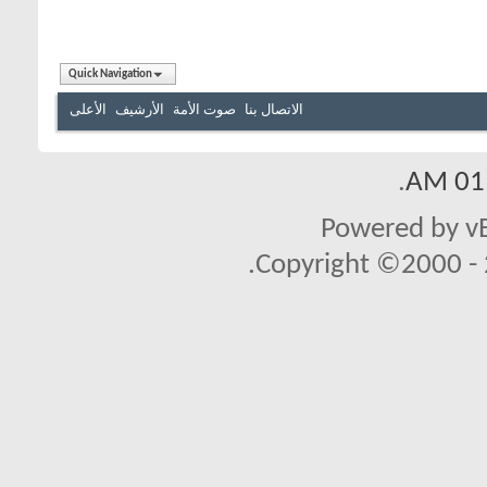
Quick Navigation
الاتصال بنا
صوت الأمة
الأرشيف
الأعلى
.
01:
Powered by vB
Copyright ©2000 - 2