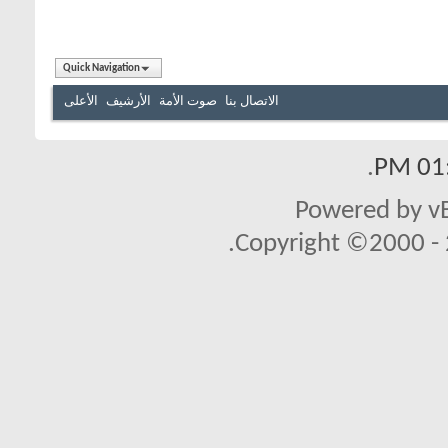
Quick Navigation
الاتصال بنا
صوت الأمة
الأرشيف
الأعلى
.
01:
Powered by vB
Copyright ©2000 - 2